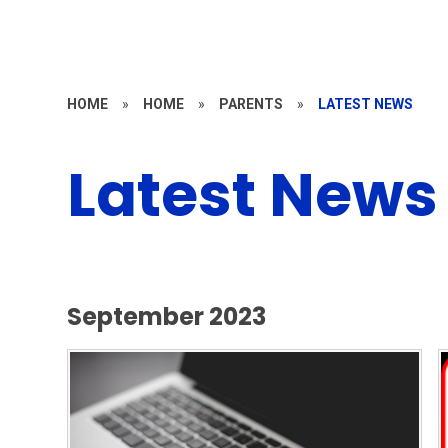
HOME
»
HOME
»
PARENTS
»
LATEST NEWS
Latest News
September 2023