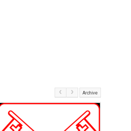
Archive