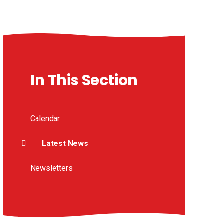
In This Section
Calendar
Latest News
Newsletters